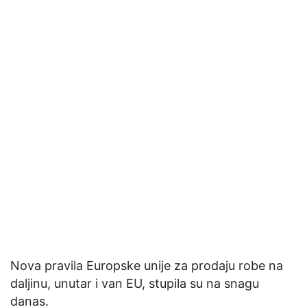
Nova pravila Europske unije za prodaju robe na
daljinu, unutar i van EU, stupila su na snagu
danas.