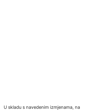
U skladu s navedenim izmjenama, na