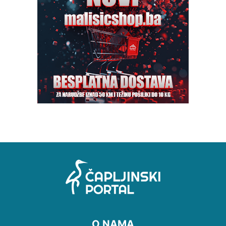
O NAMA