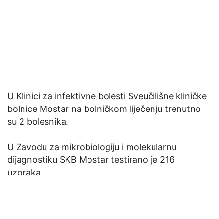
U Klinici za infektivne bolesti Sveučilišne kliničke
bolnice Mostar na bolničkom liječenju trenutno
su 2 bolesnika.
U Zavodu za mikrobiologiju i molekularnu
dijagnostiku SKB Mostar testirano je 216
uzoraka.