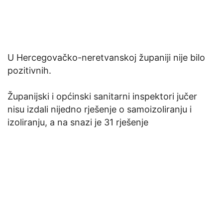
U Hercegovačko-neretvanskoj županiji nije bilo
pozitivnih.
Županijski i općinski sanitarni inspektori jučer
nisu izdali nijedno rješenje o samoizoliranju i
izoliranju, a na snazi je 31 rješenje