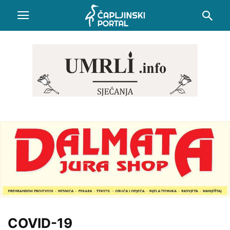
COVID-19