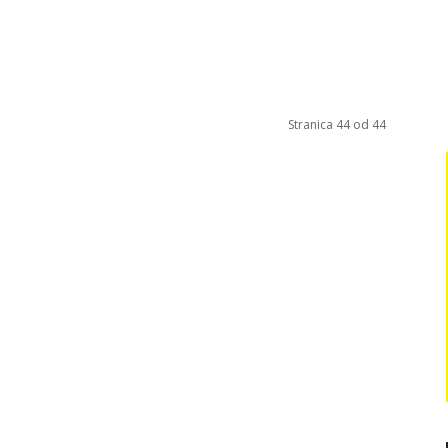
Stranica 44 od 44