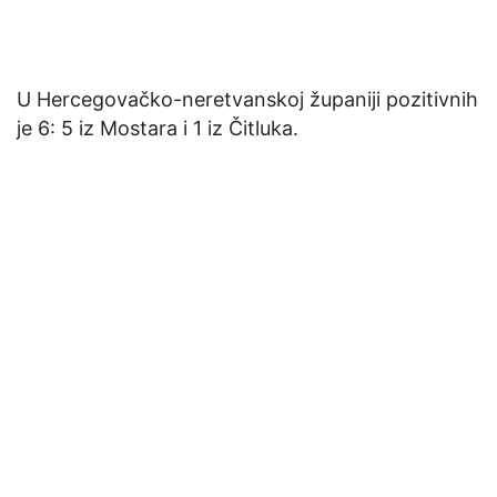
U Hercegovačko-neretvanskoj županiji pozitivnih
je 6: 5 iz Mostara i 1 iz Čitluka.