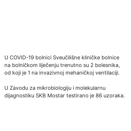
U COVID-19 bolnici Sveučilišne kliničke bolnice
na bolničkom liječenju trenutno su 2 bolesnika,
od koji je 1 na invazivnoj mehaničkoj ventilaciji.
U Zavodu za mikrobiologiju i molekularnu
dijagnostiku SKB Mostar testirano je 86 uzoraka.