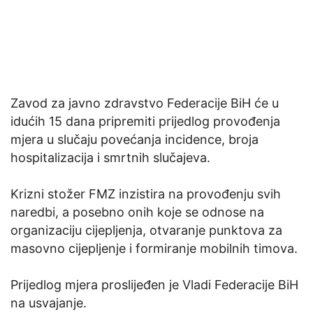
Zavod za javno zdravstvo Federacije BiH će u
idućih 15 dana pripremiti prijedlog provođenja
mjera u slučaju povećanja incidence, broja
hospitalizacija i smrtnih slučajeva.
Krizni stožer FMZ inzistira na provođenju svih
naredbi, a posebno onih koje se odnose na
organizaciju cijepljenja, otvaranje punktova za
masovno cijepljenje i formiranje mobilnih timova.
Prijedlog mjera proslijeđen je Vladi Federacije BiH
na usvajanje.