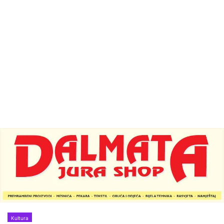
Kultura