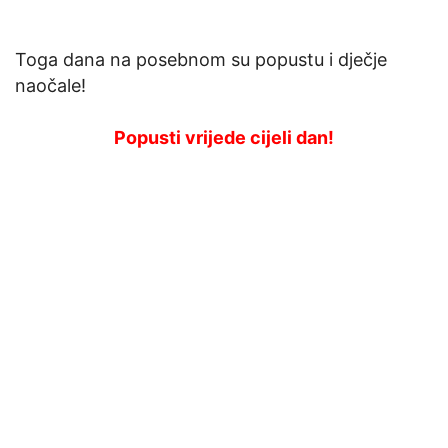
Toga dana na posebnom su popustu i dječje
naočale!
Popusti vrijede cijeli dan!