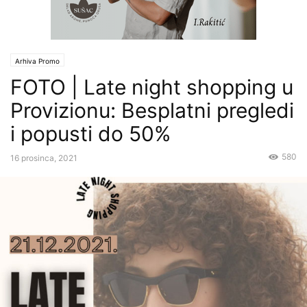
Arhiva Promo
FOTO | Late night shopping u
Provizionu: Besplatni pregledi
i popusti do 50%
580
16 prosinca, 2021