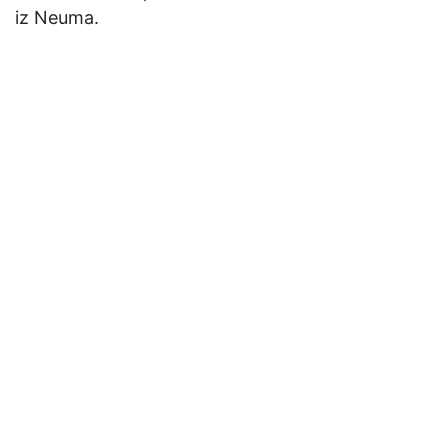
iz Neuma.