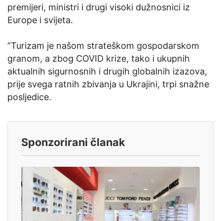
premijeri, ministri i drugi visoki dužnosnici iz
Europe i svijeta.
”Turizam je našom strateškom gospodarskom
granom, a zbog COVID krize, tako i ukupnih
aktualnih sigurnosnih i drugih globalnih izazova,
prije svega ratnih zbivanja u Ukrajini, trpi snažne
posljedice.
Sponzorirani članak