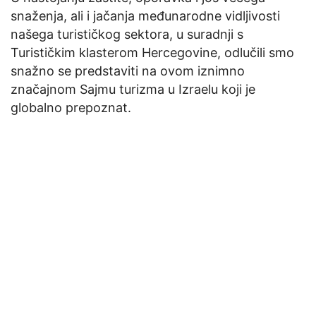
snaženja, ali i jačanja međunarodne vidljivosti
našega turističkog sektora, u suradnji s
Turističkim klasterom Hercegovine, odlučili smo
snažno se predstaviti na ovom iznimno
značajnom Sajmu turizma u Izraelu koji je
globalno prepoznat.