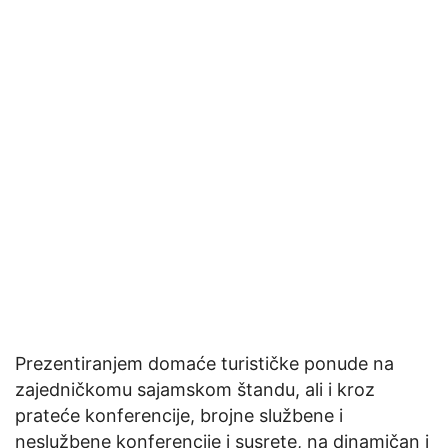
Prezentiranjem domaće turističke ponude na
zajedničkomu sajamskom štandu, ali i kroz
prateće konferencije, brojne službene i
neslužbene konferencije i susrete, na dinamičan i