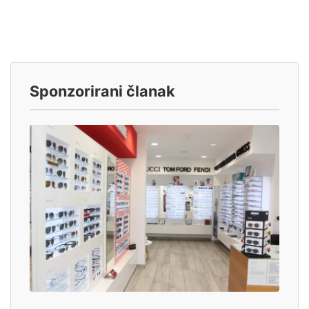
Sponzorirani članak