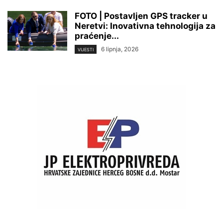
FOTO | Postavljen GPS tracker u
Neretvi: Inovativna tehnologija za
praćenje...
6 lipnja, 2026
VIJESTI