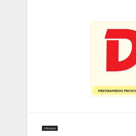
Lifestyle