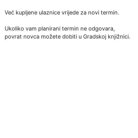
Već kupljene ulaznice vrijede za novi termin.
Ukoliko vam planirani termin ne odgovara,
povrat novca možete dobiti u Gradskoj knjižnici.