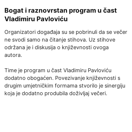
Bogat i raznovrstan program u čast
Vladimiru Pavloviću
Organizatori događaja su se pobrinuli da se večer
ne svodi samo na čitanje stihova. Uz stihove
održana je i diskusija o književnosti ovoga
autora.
Time je program u čast Vladimiru Pavloviću
dodatno obogaćen. Povezivanje književnosti s
drugim umjetničkim formama stvorilo je sinergiju
koja je dodatno produbila doživljaj večeri.