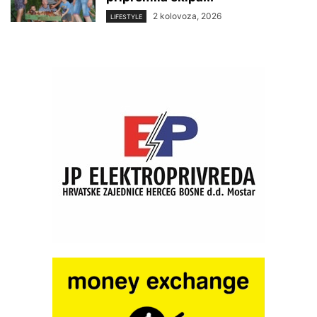
2 kolovoza, 2026
LIFESTYLE