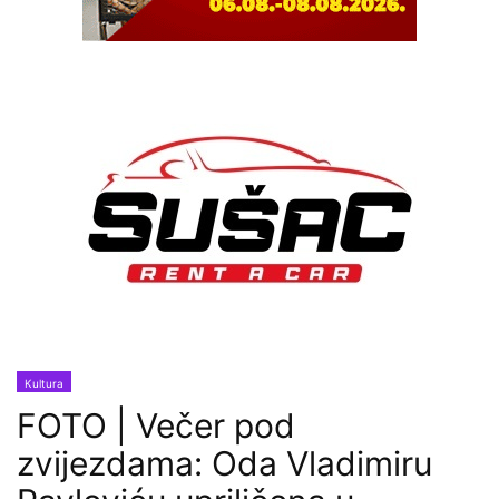
Kultura
FOTO | Večer pod
zvijezdama: Oda Vladimiru