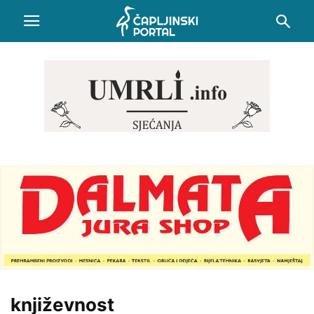
književnost