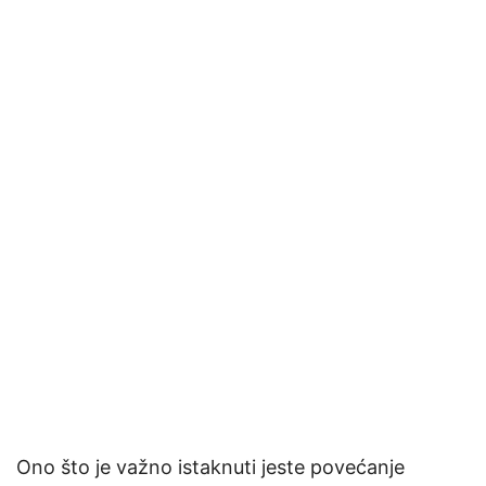
Ono što je važno istaknuti jeste povećanje