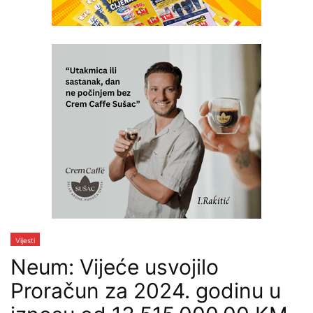
Vijesti
Neum: Vijeće usvojilo
Proračun za 2024. godinu u