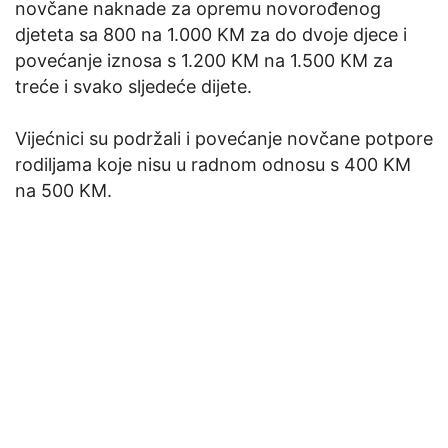
novčane naknade za opremu novorođenog
djeteta sa 800 na 1.000 KM za do dvoje djece i
povećanje iznosa s 1.200 KM na 1.500 KM za
treće i svako sljedeće dijete.
Vijećnici su podržali i povećanje novčane potpore
rodiljama koje nisu u radnom odnosu s 400 KM
na 500 KM.