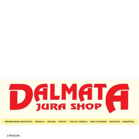
Lifestyle