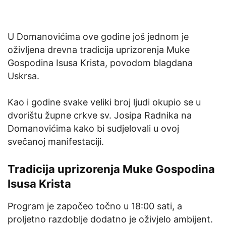
U Domanovićima ove godine još jednom je
oživljena drevna tradicija uprizorenja Muke
Gospodina Isusa Krista, povodom blagdana
Uskrsa.
Kao i godine svake veliki broj ljudi okupio se u
dvorištu župne crkve sv. Josipa Radnika na
Domanovićima kako bi sudjelovali u ovoj
svečanoj manifestaciji.
Tradicija uprizorenja Muke Gospodina
Isusa Krista
Program je započeo točno u 18:00 sati, a
proljetno razdoblje dodatno je oživjelo ambijent.