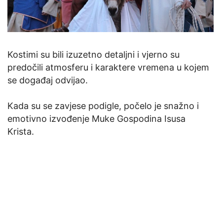
Kostimi su bili izuzetno detaljni i vjerno su
predočili atmosferu i karaktere vremena u kojem
se događaj odvijao.
Kada su se zavjese podigle, počelo je snažno i
emotivno izvođenje Muke Gospodina Isusa
Krista.