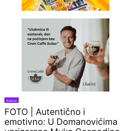
Kultura
FOTO | Autentično i
emotivno: U Domanovićima