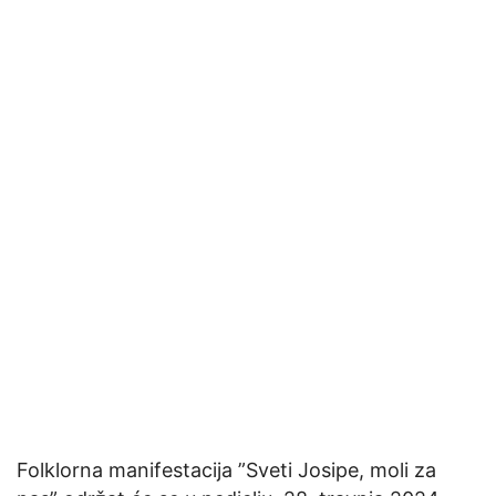
Folklorna manifestacija ”Sveti Josipe, moli za