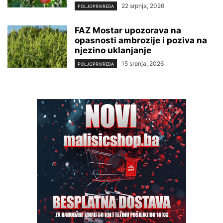
22 srpnja, 2026
POLJOPRIVREDA
FAZ Mostar upozorava na
opasnosti ambrozije i poziva na
njezino uklanjanje
15 srpnja, 2026
POLJOPRIVREDA