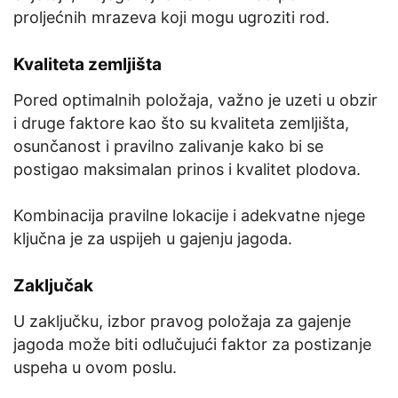
proljećnih mrazeva koji mogu ugroziti rod.
Kvaliteta zemljišta
Pored optimalnih položaja, važno je uzeti u obzir
i druge faktore kao što su kvaliteta zemljišta,
osunčanost i pravilno zalivanje kako bi se
postigao maksimalan prinos i kvalitet plodova.
Kombinacija pravilne lokacije i adekvatne njege
ključna je za uspijeh u gajenju jagoda.
Zaključak
U zaključku, izbor pravog položaja za gajenje
jagoda može biti odlučujući faktor za postizanje
uspeha u ovom poslu.