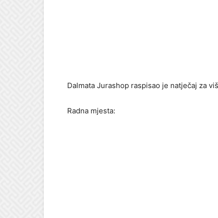
Dalmata Jurashop raspisao je natječaj za vi
Radna mjesta: