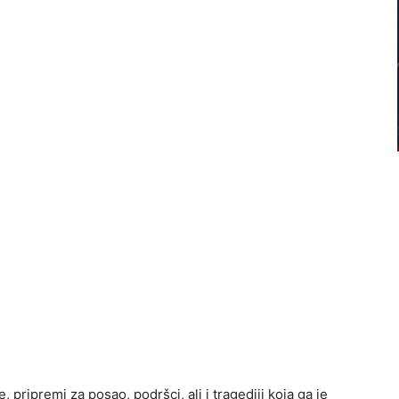
pripremi za posao, podršci, ali i tragediji koja ga je