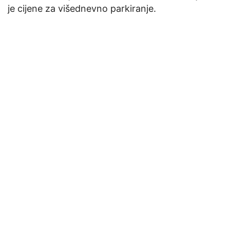
je cijene za višednevno parkiranje.