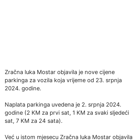
Zračna luka Mostar objavila je nove cijene
parkinga za vozila koja vrijeme od 23. srpnja
2024. godine.
Naplata parkinga uvedena je 2. srpnja 2024.
godine (2 KM za prvi sat, 1 KM za svaki sljedeći
sat, 7 KM za 24 sata).
Već u istom mjesecu Zračna luka Mostar objavila