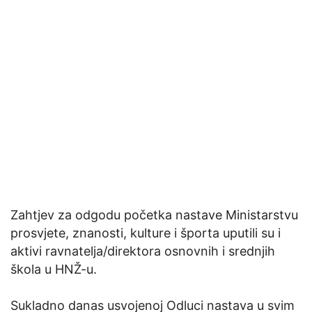
Zahtjev za odgodu početka nastave Ministarstvu
prosvjete, znanosti, kulture i športa uputili su i
aktivi ravnatelja/direktora osnovnih i srednjih
škola u HNŽ-u.
Sukladno danas usvojenoj Odluci nastava u svim