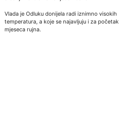
Vlada je Odluku donijela radi iznimno visokih
temperatura, a koje se najavljuju i za početak
mjeseca rujna.