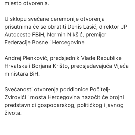
mjesto otvorenja.
U sklopu svečane ceremonije otvorenja
prisutnima će se obratiti Denis Lasić, direktor JP
Autoceste FBiH, Nermin Nikšić, premijer
Federacije Bosne i Hercegovine.
Andrej Plenković, predsjednik Vlade Republike
Hrvatske i Borjana Krišto, predsjedavajuća Vijeća
ministara BiH.
Svečanosti otvorenja poddionice Počitelj-
Zvirovići i mosta Hercegovina nazočit će brojni
predstavnici gospodarskog, političkog i javnog
života.