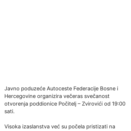
Javno poduzeće Autoceste Federacije Bosne i
Hercegovine organizira večeras svečanost
otvorenja poddionice Počitelj – Zvirovići od 19:00
sati.
Visoka izaslanstva već su počela pristizati na