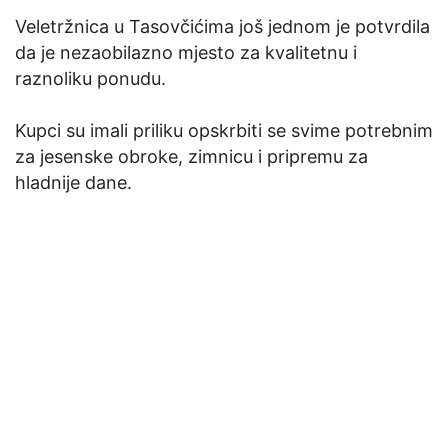
Veletržnica u Tasovčićima još jednom je potvrdila
da je nezaobilazno mjesto za kvalitetnu i
raznoliku ponudu.
Kupci su imali priliku opskrbiti se svime potrebnim
za jesenske obroke, zimnicu i pripremu za
hladnije dane.