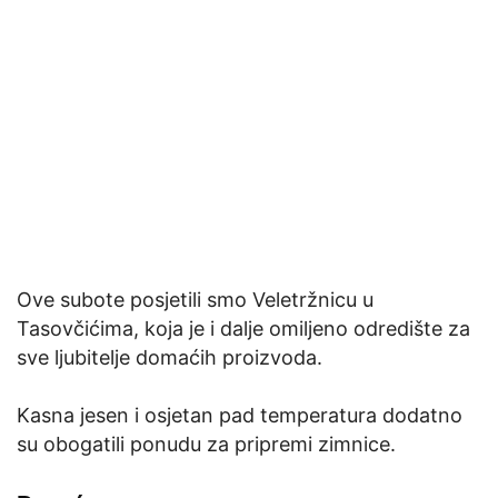
Ove subote posjetili smo Veletržnicu u
Tasovčićima, koja je i dalje omiljeno odredište za
sve ljubitelje domaćih proizvoda.
Kasna jesen i osjetan pad temperatura dodatno
su obogatili ponudu za pripremi zimnice.