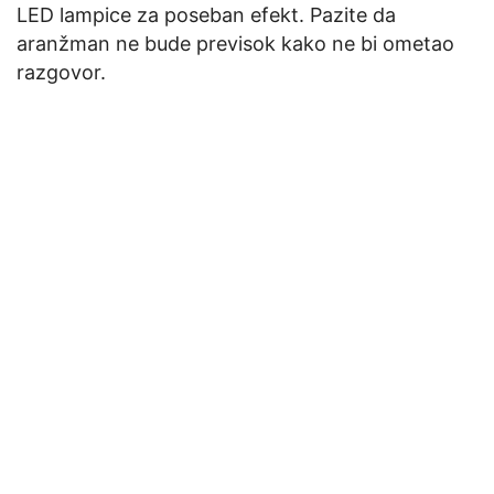
LED lampice za poseban efekt. Pazite da
aranžman ne bude previsok kako ne bi ometao
razgovor.