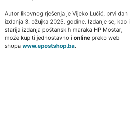
Autor likovnog rješenja je Vijeko Lučić, prvi dan
izdanja 3. ožujka 2025. godine. Izdanje se, kao i
starija izdanja poštanskih maraka HP Mostar,
može kupiti jednostavno i
online
preko web
shopa
www.epostshop.ba
.