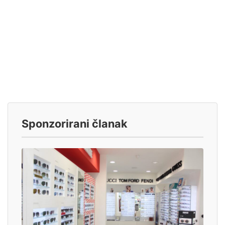
Sponzorirani članak