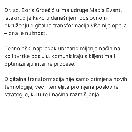
Dr. sc. Boris Grbešić u ime udruge Media Event,
istaknuo je kako u današnjem poslovnom
okruženju digitalna transformacija više nije opcija
– ona je nužnost.
Tehnološki napredak ubrzano mijenja način na
koji tvrtke posluju, komuniciraju s klijentima i
optimiziraju interne procese.
Digitalna transformacija nije samo primjena novih
tehnologija, već i temeljita promjena poslovne
strategije, kulture i načina razmišljanja.