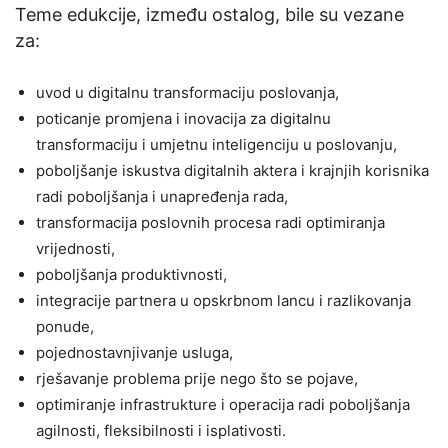
Teme edukcije, između ostalog, bile su vezane
za:
uvod u digitalnu transformaciju poslovanja,
poticanje promjena i inovacija za digitalnu
transformaciju i umjetnu inteligenciju u poslovanju,
poboljšanje iskustva digitalnih aktera i krajnjih korisnika
radi poboljšanja i unapređenja rada,
transformacija poslovnih procesa radi optimiranja
vrijednosti,
poboljšanja produktivnosti,
integracije partnera u opskrbnom lancu i razlikovanja
ponude,
pojednostavnjivanje usluga,
rješavanje problema prije nego što se pojave,
optimiranje infrastrukture i operacija radi poboljšanja
agilnosti, fleksibilnosti i isplativosti.