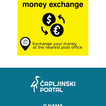
O NAMA