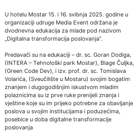
U hotelu Mostar 15. i 16. svibnja 2025. godine u
organizaciji udruge Media Event održana je
dvodnevna edukacija za mlade pod nazivom
„Digitalna transformacija poslovanja”.
Predavači su na edukaciji – dr. sc. Goran Dodiga,
(INTERA – Tehnološki park Mostar), Blage Čuljka,
(Green Code Dev), i izv. prof. dr. sc. Tomislava
Volarića, (Sveučilište u Mostaru) svojim bogatim
znanjem i dugogodišnjim iskustvom mladim
polaznicima su iz prve ruke prenijeli znanja i
vještine koje su im prijeko potrebne za obavljanje
poslova u svojim institucijama i poduzećima,
posebice u doba digitalne transformacije
poslovanja