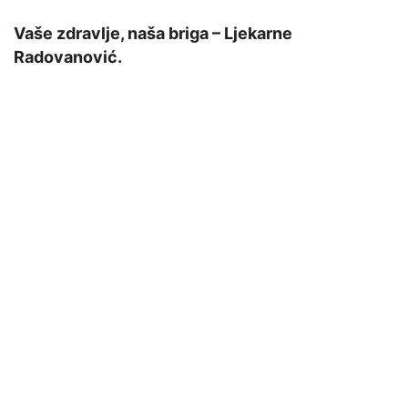
Vaše zdravlje, naša briga – Ljekarne
Radovanović.