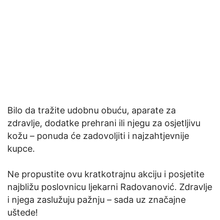
Bilo da tražite udobnu obuću, aparate za
zdravlje, dodatke prehrani ili njegu za osjetljivu
kožu – ponuda će zadovoljiti i najzahtjevnije
kupce.
Ne propustite ovu kratkotrajnu akciju i posjetite
najbližu poslovnicu ljekarni Radovanović. Zdravlje
i njega zaslužuju pažnju – sada uz značajne
uštede!