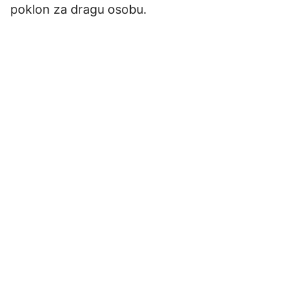
poklon za dragu osobu.