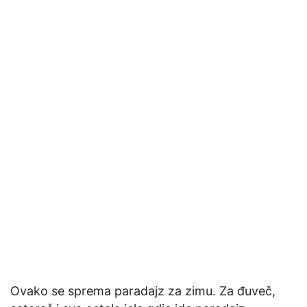
Ovako se sprema paradajz za zimu. Za đuveč,