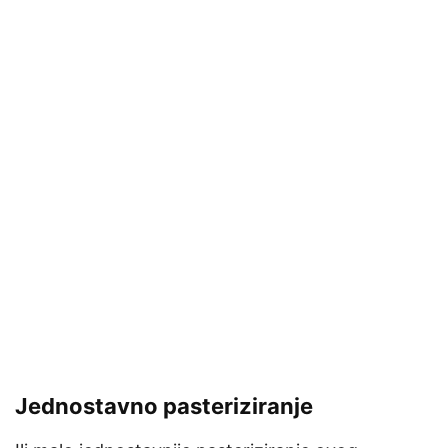
Jednostavno pasteriziranje