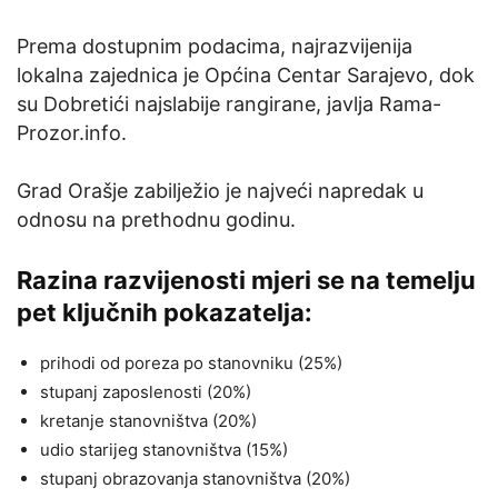
Prema dostupnim podacima, najrazvijenija
lokalna zajednica je Općina Centar Sarajevo, dok
su Dobretići najslabije rangirane, javlja Rama-
Prozor.info.
Grad Orašje zabilježio je najveći napredak u
odnosu na prethodnu godinu.
Razina razvijenosti mjeri se na temelju
pet ključnih pokazatelja:
prihodi od poreza po stanovniku (25%)
stupanj zaposlenosti (20%)
kretanje stanovništva (20%)
udio starijeg stanovništva (15%)
stupanj obrazovanja stanovništva (20%)