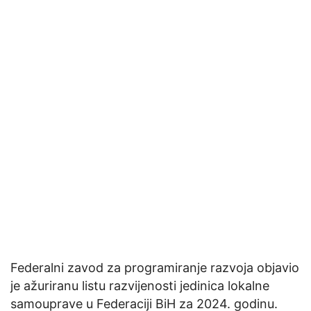
Federalni zavod za programiranje razvoja objavio
je ažuriranu listu razvijenosti jedinica lokalne
samouprave u Federaciji BiH za 2024. godinu.