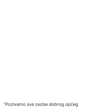
”Pozivamo sve osobe dobrog općeg