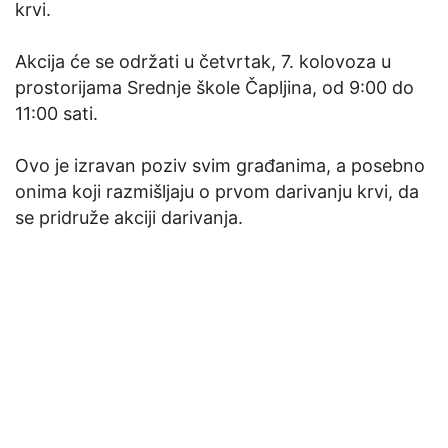
krvi.
Akcija će se održati u četvrtak, 7. kolovoza u
prostorijama Srednje škole Čapljina, od 9:00 do
11:00 sati.
Ovo je izravan poziv svim građanima, a posebno
onima koji razmišljaju o prvom darivanju krvi, da
se pridruže akciji darivanja.