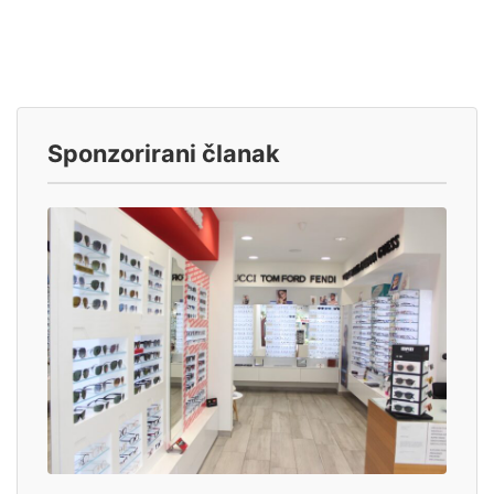
Sponzorirani članak