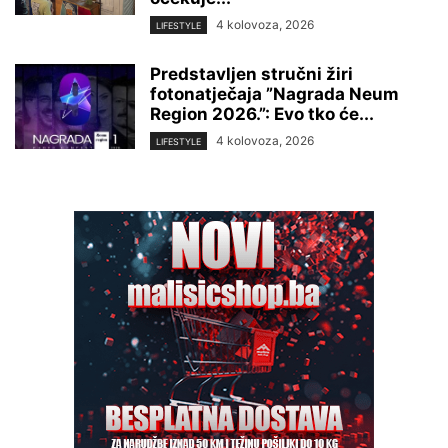
4 kolovoza, 2026
LIFESTYLE
Predstavljen stručni žiri
fotonatječaja ”Nagrada Neum
Region 2026.”: Evo tko će...
4 kolovoza, 2026
LIFESTYLE