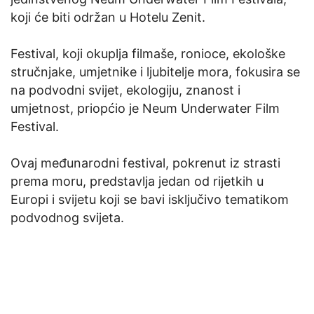
koji će biti održan u Hotelu Zenit.
Festival, koji okuplja filmaše, ronioce, ekološke
stručnjake, umjetnike i ljubitelje mora, fokusira se
na podvodni svijet, ekologiju, znanost i
umjetnost, priopćio je Neum Underwater Film
Festival.
Ovaj međunarodni festival, pokrenut iz strasti
prema moru, predstavlja jedan od rijetkih u
Europi i svijetu koji se bavi isključivo tematikom
podvodnog svijeta.