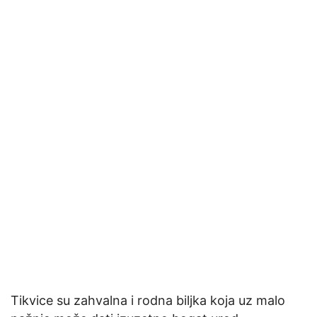
Tikvice su zahvalna i rodna biljka koja uz malo