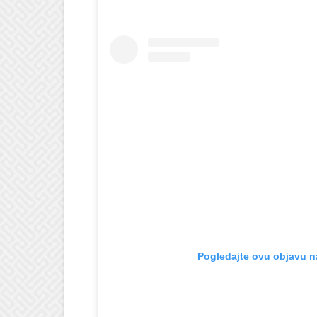
Pogledajte ovu objavu n