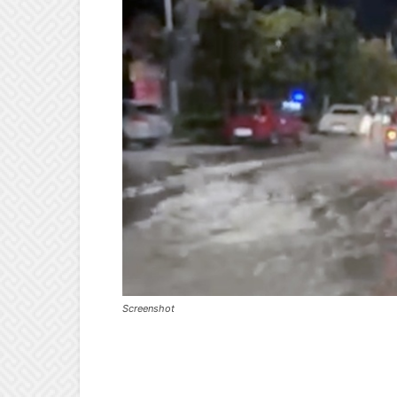
Screenshot