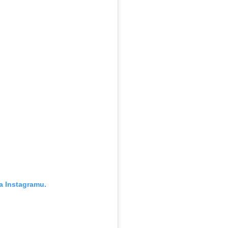
a Instagramu.