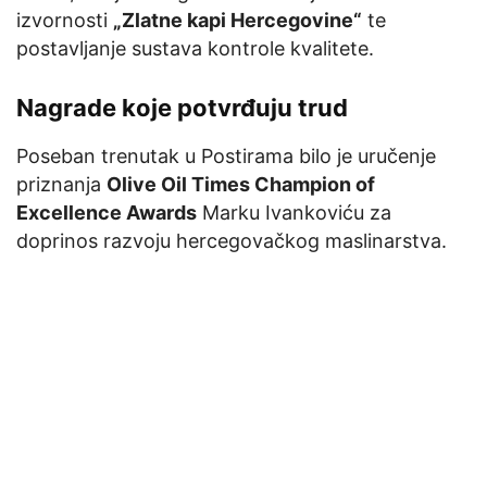
izvornosti
„Zlatne kapi Hercegovine“
te
postavljanje sustava kontrole kvalitete.
Nagrade koje potvrđuju trud
Poseban trenutak u Postirama bilo je uručenje
priznanja
Olive Oil Times Champion of
Excellence Awards
Marku Ivankoviću za
doprinos razvoju hercegovačkog maslinarstva.