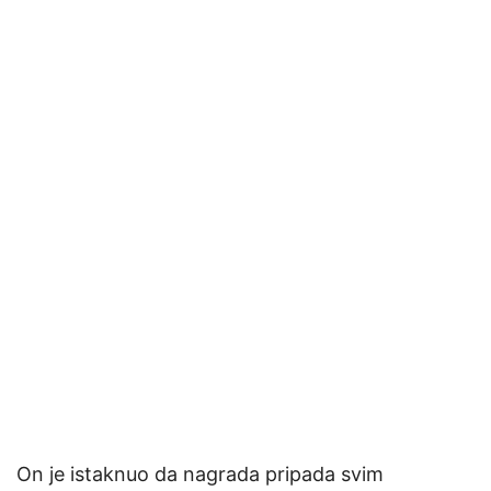
On je istaknuo da nagrada pripada svim