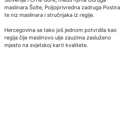
maslinara Šolte, Poljoprivredna zadruga Postira
te niz maslinara i stručnjaka iz regije.
Hercegovina se tako još jednom potvrdila kao
regija čije maslinovo ulje zauzima zasluženo
mjesto na svjetskoj karti kvalitete.