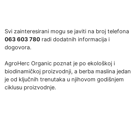
Svi zainteresirani mogu se javiti na broj telefona
063 603 780
radi dodatnih informacija i
dogovora.
AgroHerc Organic poznat je po ekološkoj i
biodinamičkoj proizvodnji, a berba maslina jedan
je od ključnih trenutaka u njihovom godišnjem
ciklusu proizvodnje.