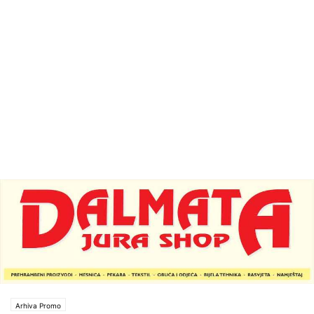
Arhiva Promo