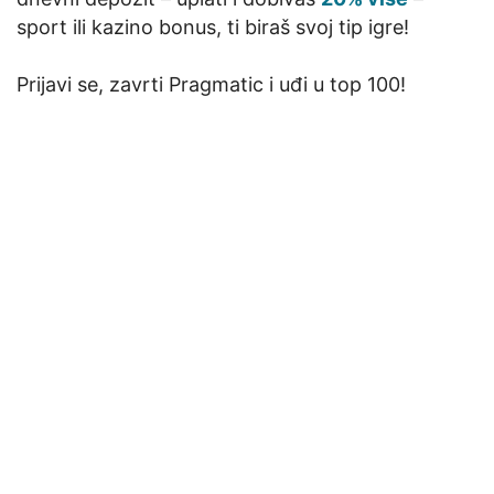
sport ili kazino bonus, ti biraš svoj tip igre!
Prijavi se, zavrti Pragmatic i uđi u top 100!