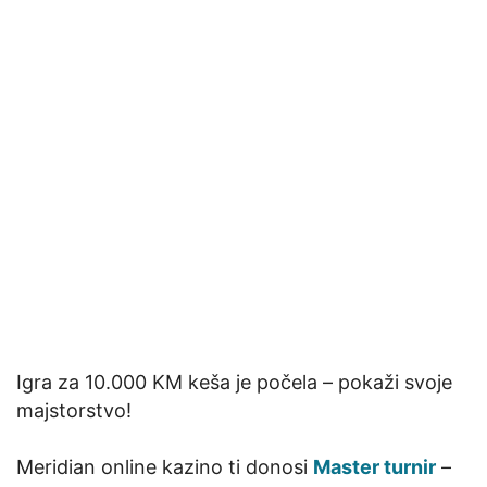
Igra za 10.000 KM keša je počela – pokaži svoje
majstorstvo!
Meridian online kazino ti donosi
Master turnir
–