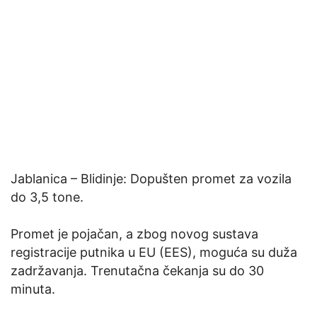
Jablanica – Blidinje: Dopušten promet za vozila
do 3,5 tone.
Promet je pojačan, a zbog novog sustava
registracije putnika u EU (EES), moguća su duža
zadržavanja. Trenutačna čekanja su do 30
minuta.