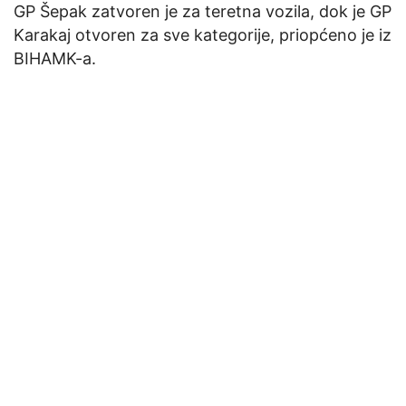
GP Šepak zatvoren je za teretna vozila, dok je GP
Karakaj otvoren za sve kategorije, priopćeno je iz
BIHAMK-a.