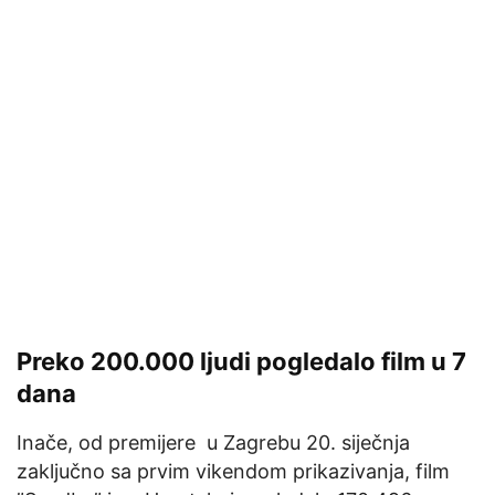
Preko 200.000 ljudi pogledalo film u 7
dana
Inače, od premijere u Zagrebu 20. siječnja
zaključno sa prvim vikendom prikazivanja, film