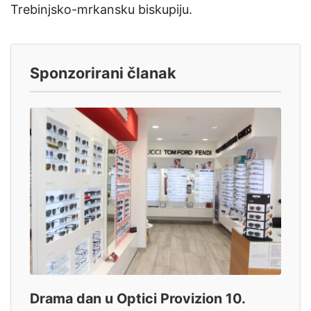
Trebinjsko-mrkansku biskupiju.
Sponzorirani članak
Drama dan u Optici Provizion 10.