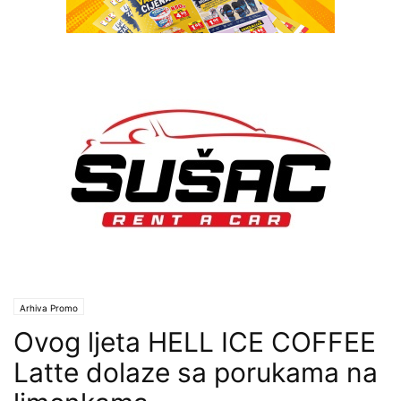
Arhiva Promo
Ovog ljeta HELL ICE COFFEE
Latte dolaze sa porukama na