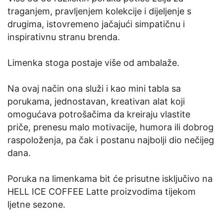
traganjem, pravljenjem kolekcije i dijeljenje s
drugima, istovremeno jačajući simpatičnu i
inspirativnu stranu brenda.
Limenka stoga postaje više od ambalaže.
Na ovaj način ona služi i kao mini tabla sa
porukama, jednostavan, kreativan alat koji
omogućava potrošačima da kreiraju vlastite
priče, prenesu malo motivacije, humora ili dobrog
raspoloženja, pa čak i postanu najbolji dio nečijeg
dana.
Poruka na limenkama bit će prisutne ​​isključivo na
HELL ICE COFFEE Latte proizvodima tijekom
ljetne sezone.