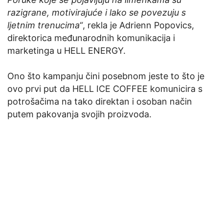
razigrane, motivirajuće i lako se povezuju s
ljetnim trenucima“
, rekla je Adrienn Popovics,
direktorica međunarodnih komunikacija i
marketinga u HELL ENERGY.
Ono što kampanju čini posebnom jeste to što je
ovo prvi put da HELL ICE COFFEE komunicira s
potrošačima na tako direktan i osoban način
putem pakovanja svojih proizvoda.