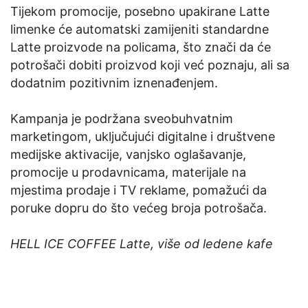
Tijekom promocije, posebno upakirane Latte
limenke će automatski zamijeniti standardne
Latte proizvode na policama, što znači da će
potrošači dobiti proizvod koji već poznaju, ali sa
dodatnim pozitivnim iznenađenjem.
Kampanja je podržana sveobuhvatnim
marketingom, uključujući digitalne i društvene
medijske aktivacije, vanjsko oglašavanje,
promocije u prodavnicama, materijale na
mjestima prodaje i TV reklame, pomažući da
poruke dopru do što većeg broja potrošača.
HELL ICE COFFEE Latte, više od ledene kafe