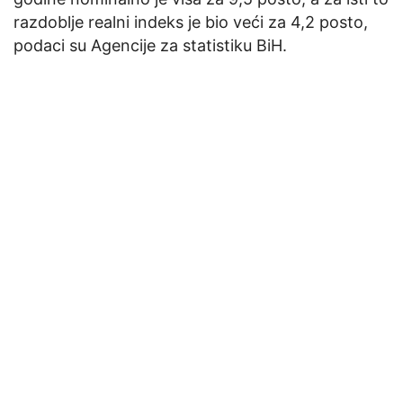
razdoblje realni indeks je bio veći za 4,2 posto,
podaci su Agencije za statistiku BiH.