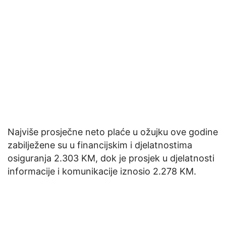
Najviše prosječne neto plaće u ožujku ove godine
zabilježene su u financijskim i djelatnostima
osiguranja 2.303 KM, dok je prosjek u djelatnosti
informacije i komunikacije iznosio 2.278 KM.