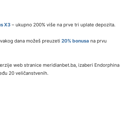
s X3
– ukupno 200% više na prve tri uplate depozita.
, svakog dana možeš preuzeti
20% bonusa
na prvu
verzije web stranice meridianbet.ba, izaberi Endorphina
među 20 veličanstvenih.