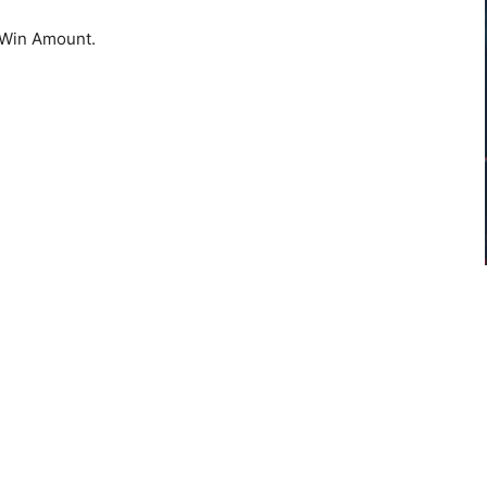
 Win Amount.