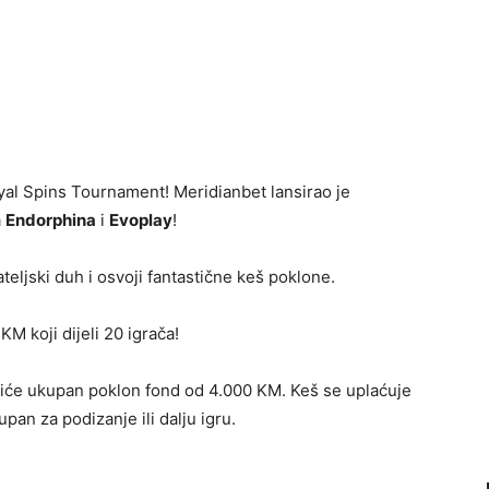
oyal Spins Tournament! Meridianbet lansirao je
a
Endorphina
i
Evoplay
!
ateljski duh i osvoji fantastične keš poklone.
M koji dijeli 20 igrača!
jeliće ukupan poklon fond od 4.000 KM. Keš se uplaćuje
pan za podizanje ili dalju igru.