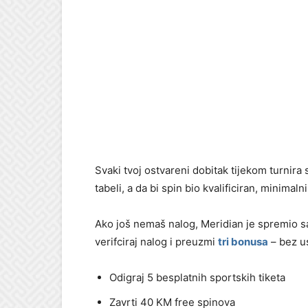
Svaki tvoj ostvareni dobitak tijekom turnira 
tabeli, a da bi spin bio kvalificiran, minimal
Ako još nemaš nalog, Meridian je spremio sa
verifciraj nalog i preuzmi
tri bonusa
– bez u
Odigraj 5 besplatnih sportskih tiketa
Zavrti 40 KM free spinova