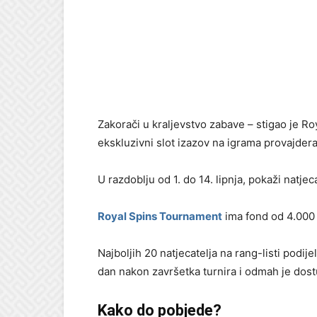
Zakorači u kraljevstvo zabave – stigao je R
ekskluzivni slot izazov na igrama provajder
U razdoblju od 1. do 14. lipnja, pokaži natjec
Royal Spins Tournament
ima fond od 4.000 K
Najboljih 20 natjecatelja na rang-listi podi
dan nakon završetka turnira i odmah je dostu
Kako do pobjede?