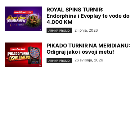
ROYAL SPINS TURNIR:
Endorphina i Evoplay te vode do
4.000 KM
2 lipnja, 2026
ARHIVA PROMO
PIKADO TURNIR NA MERIDIANU:
Odigraj jako i osvoji metu!
26 svibnja, 2026
ARHIVA PROMO