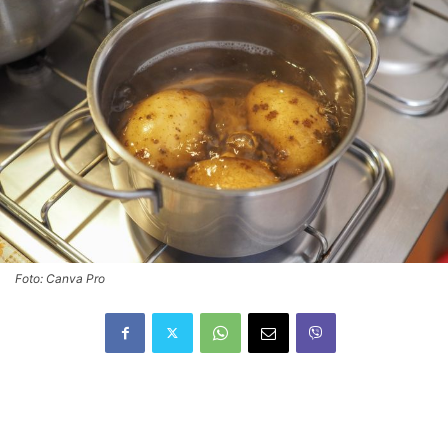
Foto: Canva Pro