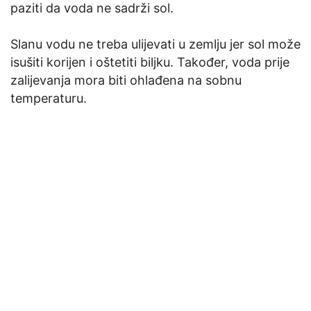
paziti da voda ne sadrži sol.
Slanu vodu ne treba ulijevati u zemlju jer sol može
isušiti korijen i oštetiti biljku. Također, voda prije
zalijevanja mora biti ohlađena na sobnu
temperaturu.