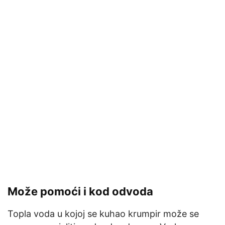
Može pomoći i kod odvoda
Topla voda u kojoj se kuhao krumpir može se