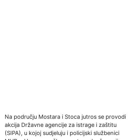
Na području Mostara i Stoca jutros se provodi
akcija Državne agencije za istrage i zaštitu
(SIPA), u kojoj sudjeluju i policijski službenici