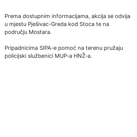
Prema dostupnim informacijama, akcija se odvija
u mjestu Pješivac-Greda kod Stoca te na
području Mostara.
Pripadnicima SIPA-e pomoć na terenu pružaju
policijski službenici MUP-a HNŽ-a.