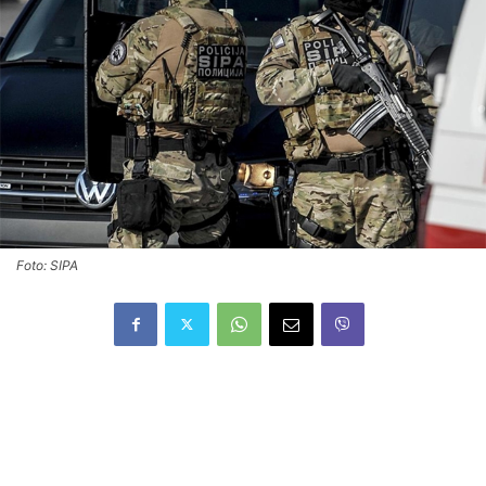
Foto: SIPA