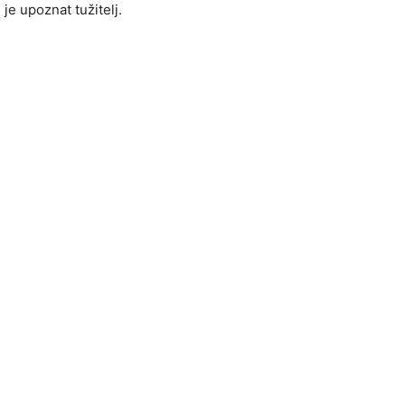
je upoznat tužitelj.